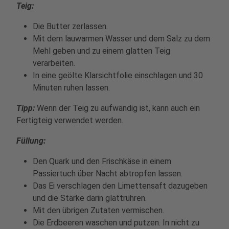
Teig:
Die Butter zerlassen.
Mit dem lauwarmen Wasser und dem Salz zu dem
Mehl geben und zu einem glatten Teig
verarbeiten.
In eine geölte Klarsichtfolie einschlagen und 30
Minuten ruhen lassen.
Tipp:
Wenn der Teig zu aufwändig ist, kann auch ein
Fertigteig verwendet werden.
Füllung:
Den Quark und den Frischkäse in einem
Passiertuch über Nacht abtropfen lassen.
Das Ei verschlagen den Limettensaft dazugeben
und die Stärke darin glattrühren.
Mit den übrigen Zutaten vermischen.
Die Erdbeeren waschen und putzen. In nicht zu