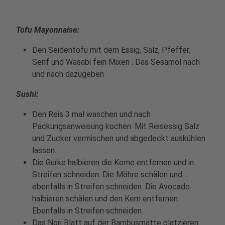
Tofu Mayonnaise:
Den Seidentofu mit dem Essig, Salz, Pfeffer,
Senf und Wasabi fein Mixen . Das Sesamöl nach
und nach dazugeben
Sushi:
Den Reis 3 mal waschen und nach
Packungsanweisung kochen. Mit Reisessig Salz
und Zucker vermischen und abgedeckt auskühlen
lassen.
Die Gurke halbieren die Kerne entfernen und in
Streifen schneiden. Die Möhre schälen und
ebenfalls in Streifen schneiden. Die Avocado
halbieren schälen und den Kern entfernen.
Ebenfalls in Streifen schneiden.
Das Nori Blatt auf der Bambusmatte platzieren