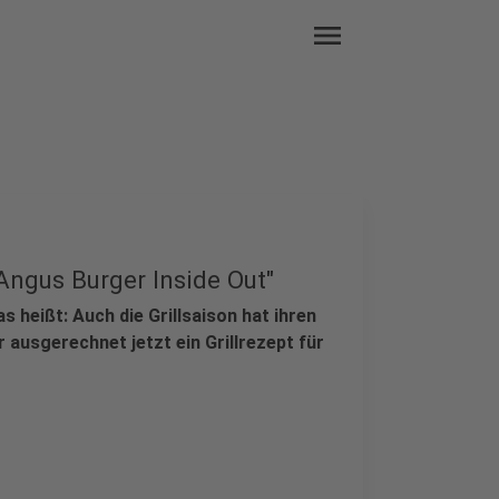
menu
Angus Burger Inside Out"
 heißt: Auch die Grillsaison hat ihren
 ausgerechnet jetzt ein Grillrezept für