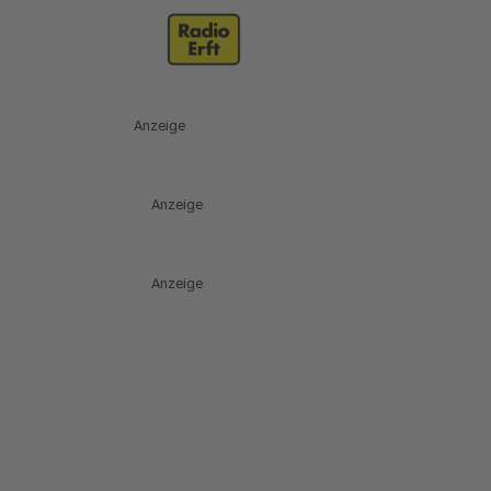
Anzeige
Anzeige
Anzeige