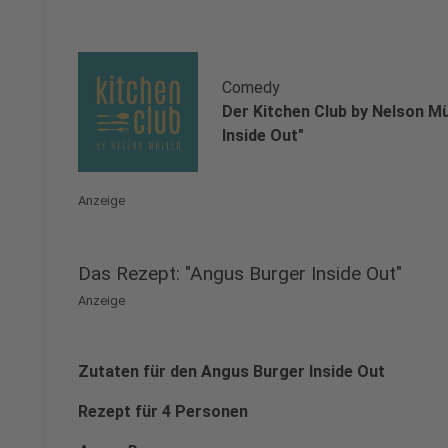
Comedy
Der Kitchen Club by Nelson Mü
Inside Out"
Anzeige
Das Rezept: "Angus Burger Inside Out"
Anzeige
Zutaten für den Angus Burger Inside Out
Rezept für 4 Personen