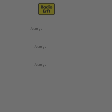
Anzeige
Anzeige
Anzeige