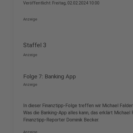
Veröffentlicht:
Freitag, 02.02.2024 10:00
Anzeige
Staffel 3
Anzeige
Folge 7: Banking App
Anzeige
In dieser Finanztipp-Folge treffen wir Michael Fald
Was die Banking-App alles kann, das erklärt Michael
Finanztipp-Reporter Dominik Becker.
Anzeige