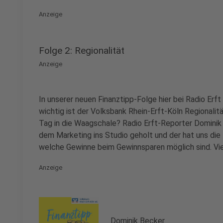
Anzeige
Folge 2: Regionalität
Anzeige
In unserer neuen Finanztipp-Folge hier bei Radio Erf
wichtig ist der Volksbank Rhein-Erft-Köln Regionalitä
Tag in die Waagschale? Radio Erft-Reporter Dominik
dem Marketing ins Studio geholt und der hat uns die 
welche Gewinne beim Gewinnsparen möglich sind. Vie
Anzeige
Dominik Becker