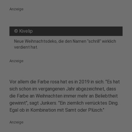
Anzeige
©
Kivelip
Neue Weihnachtsdeko, die den Namen "schrill" wirklich
verdient hat.
Anzeige
Vor allem die Farbe rosa hat es in 2019 in sich. "Es hat
sich schon im vergangenen Jahr abgezeichnet, dass
die Farbe an Weihnachten immer mehr an Beliebtheit
gewinnt", sagt Junkers. "Ein ziemlich verrücktes Ding.
Egal ob in Kombination mit Samt oder Plüsch."
Anzeige