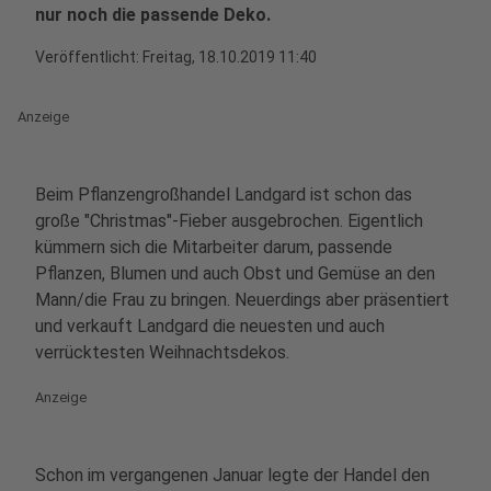
nur noch die passende Deko.
Veröffentlicht:
Freitag, 18.10.2019 11:40
Anzeige
Beim Pflanzengroßhandel Landgard ist schon das
große "Christmas"-Fieber ausgebrochen. Eigentlich
kümmern sich die Mitarbeiter darum, passende
Pflanzen, Blumen und auch Obst und Gemüse an den
Mann/die Frau zu bringen. Neuerdings aber präsentiert
und verkauft Landgard die neuesten und auch
verrücktesten Weihnachtsdekos.
Anzeige
Schon im vergangenen Januar legte der Handel den