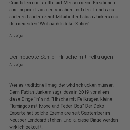
Grundstein und stellte auf Messen seine Kreationen
aus. Inspiriert von den Vorjahren und den Trends aus
anderen Ländern zeigt Mitarbeiter Fabian Junkers uns
den neuesten "Weihnachtsdeko-Schrei".
Anzeige
Der neueste Schrei: Hirsche mit Fellkragen
Anzeige
Wer es traditionell mag, der wird schlucken müssen.
Denn Fabian Junkers sagt, dass in 2019 vor allem
diese Dinge "in" sind: "Hirsche mit Fellkragen, kleine
Flamingos mit Krone und Feder-Boa." Der Deko-
Experte hat solche Exemplare seit September im
Neusser Landgard stehen. Und ja, diese Dinge werden
wirklich gekauft.