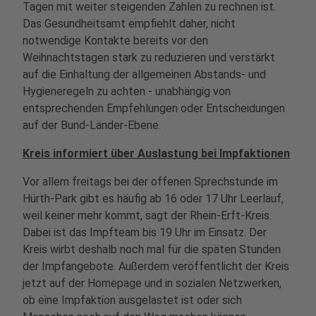
Tagen mit weiter steigenden Zahlen zu rechnen ist.
Das Gesundheitsamt empfiehlt daher, nicht
notwendige Kontakte bereits vor den
Weihnachtstagen stark zu reduzieren und verstärkt
auf die Einhaltung der allgemeinen Abstands- und
Hygieneregeln zu achten - unabhängig von
entsprechenden Empfehlungen oder Entscheidungen
auf der Bund-Länder-Ebene.
Kreis informiert über Auslastung bei Impfaktionen
Vor allem freitags bei der offenen Sprechstunde im
Hürth-Park gibt es häufig ab 16 oder 17 Uhr Leerlauf,
weil keiner mehr kommt, sagt der Rhein-Erft-Kreis.
Dabei ist das Impfteam bis 19 Uhr im Einsatz. Der
Kreis wirbt deshalb noch mal für die späten Stunden
der Impfangebote. Außerdem veröffentlicht der Kreis
jetzt auf der Homepage und in sozialen Netzwerken,
ob eine Impfaktion ausgelastet ist oder sich