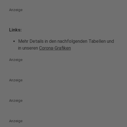
Anzeige
Links:
Mehr Details in den nachfolgenden Tabellen und
in unseren
Corona-Grafiken
Anzeige
Anzeige
Anzeige
Anzeige