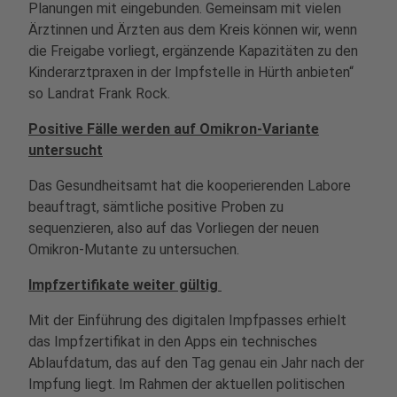
Planungen mit eingebunden. Gemeinsam mit vielen
Ärztinnen und Ärzten aus dem Kreis können wir, wenn
die Freigabe vorliegt, ergänzende Kapazitäten zu den
Kinderarztpraxen in der Impfstelle in Hürth anbieten“
so Landrat Frank Rock.
Positive Fälle werden auf Omikron-Variante
untersucht
Das Gesundheitsamt hat die kooperierenden Labore
beauftragt, sämtliche positive Proben zu
sequenzieren, also auf das Vorliegen der neuen
Omikron-Mutante zu untersuchen.
Impfzertifikate weiter gültig
Mit der Einführung des digitalen Impfpasses erhielt
das Impfzertifikat in den Apps ein technisches
Ablaufdatum, das auf den Tag genau ein Jahr nach der
Impfung liegt. Im Rahmen der aktuellen politischen