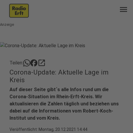
menu
Anzeige
open_in_new
Teilen:
Corona-Update: Aktuelle Lage im
Kreis
Auf dieser Seite gibt´s alle Infos rund um die
Corona-Situation im Rhein-Erft-Kreis. Wir
aktualisieren die Zahlen täglich und beziehen uns
dabei auf die Informationen vom Robert-Koch-
Institut und vom Kreis.
Veröffentlicht:
Montag, 20.12.2021 14:44