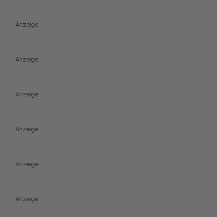
Anzeige
Anzeige
Anzeige
Anzeige
Anzeige
Anzeige