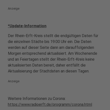
Anzeige
*Update-Information
Der Rhein-Erft-Kreis stellt die endgültigen Daten für
die einzelnen Städte bis 19:00 Uhr ein. Die Daten
werden auf dieser Seite dann am darauffolgenden
Morgen entsprechend aktualisiert. Am Wochenende
und an Feiertagen stellt der Rhein-Erft-Kreis keine
aktualisierten Daten bereit, daher entfällt die
Aktualisierung der Stadtdaten an diesen Tagen.
Anzeige
Weitere Informationen zu Corona:
https://www.radioerft.de/programm/corona.html