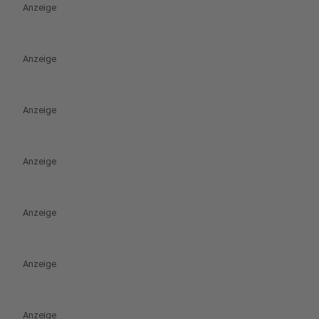
Anzeige
Anzeige
Anzeige
Anzeige
Anzeige
Anzeige
Anzeige