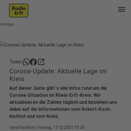
menu
Anzeige
open_in_new
Teilen:
Corona-Update: Aktuelle Lage im
Kreis
Auf dieser Seite gibt´s alle Infos rund um die
Corona-Situation im Rhein-Erft-Kreis. Wir
aktualisieren die Zahlen täglich und beziehen uns
dabei auf die Informationen vom Robert-Koch-
Institut und vom Kreis.
Veröffentlicht:
Freitag, 17.12.2021 15:30