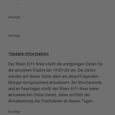
Anzeige
Anzeige
*Update-Information
Der Rhein-Erft-Kreis stellt die endgültigen Daten für
die einzelnen Städte bis 19:00 Uhr ein. Die Daten
werden auf dieser Seite dann am darauffolgenden
Morgen entsprechend aktualisiert. Am Wochenende
und an Feiertagen stellt der Rhein-Erft-Kreis keine
aktualisierten Daten bereit, daher entfällt die
Aktualisierung der Stadtdaten an diesen Tagen.
Anzeige