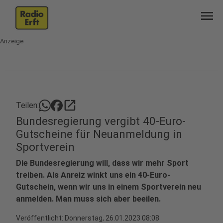
menu
Anzeige
open_in_new
Teilen:
Bundesregierung vergibt 40-Euro-
Gutscheine für Neuanmeldung in
Sportverein
Die Bundesregierung will, dass wir mehr Sport
treiben. Als Anreiz winkt uns ein 40-Euro-
Gutschein, wenn wir uns in einem Sportverein neu
anmelden. Man muss sich aber beeilen.
Veröffentlicht:
Donnerstag, 26.01.2023 08:08