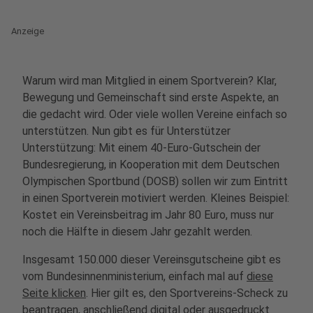
Anzeige
Warum wird man Mitglied in einem Sportverein? Klar,
Bewegung und Gemeinschaft sind erste Aspekte, an
die gedacht wird. Oder viele wollen Vereine einfach so
unterstützen. Nun gibt es für Unterstützer
Unterstützung: Mit einem 40-Euro-Gutschein der
Bundesregierung, in Kooperation mit dem Deutschen
Olympischen Sportbund (DOSB) sollen wir zum Eintritt
in einen Sportverein motiviert werden. Kleines Beispiel:
Kostet ein Vereinsbeitrag im Jahr 80 Euro, muss nur
noch die Hälfte in diesem Jahr gezahlt werden.
Insgesamt 150.000 dieser Vereinsgutscheine gibt es
vom Bundesinnenministerium, einfach mal auf
diese
Seite klicken
. Hier gilt es, den Sportvereins-Scheck zu
beantragen, anschließend digital oder ausgedruckt