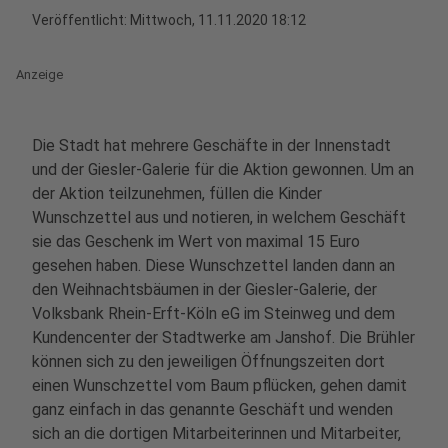
Veröffentlicht:
Mittwoch, 11.11.2020 18:12
Anzeige
Die Stadt hat mehrere Geschäfte in der Innenstadt
und der Giesler-Galerie für die Aktion gewonnen. Um an
der Aktion teilzunehmen, füllen die Kinder
Wunschzettel aus und notieren, in welchem Geschäft
sie das Geschenk im Wert von maximal 15 Euro
gesehen haben. Diese Wunschzettel landen dann an
den Weihnachtsbäumen in der Giesler-Galerie, der
Volksbank Rhein-Erft-Köln eG im Steinweg und dem
Kundencenter der Stadtwerke am Janshof. Die Brühler
können sich zu den jeweiligen Öffnungszeiten dort
einen Wunschzettel vom Baum pflücken, gehen damit
ganz einfach in das genannte Geschäft und wenden
sich an die dortigen Mitarbeiterinnen und Mitarbeiter,