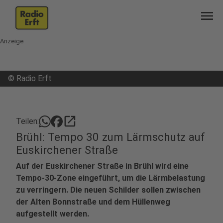
menu
Anzeige
©
Radio Erft
open_in_new
Teilen:
Brühl: Tempo 30 zum Lärmschutz auf
Euskirchener Straße
Auf der Euskirchener Straße in Brühl wird eine
Tempo-30-Zone eingeführt, um die Lärmbelastung
zu verringern. Die neuen Schilder sollen zwischen
der Alten Bonnstraße und dem Hüllenweg
aufgestellt werden.