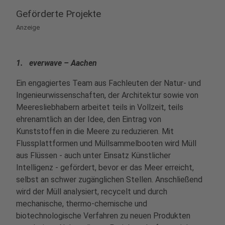
Geförderte Projekte
Anzeige
1. everwave – Aachen
Ein engagiertes Team aus Fachleuten der Natur- und
Ingenieurwissenschaften, der Architektur sowie von
Meeresliebhabern arbeitet teils in Vollzeit, teils
ehrenamtlich an der Idee, den Eintrag von
Kunststoffen in die Meere zu reduzieren. Mit
Flussplattformen und Müllsammelbooten wird Müll
aus Flüssen - auch unter Einsatz Künstlicher
Intelligenz - gefördert, bevor er das Meer erreicht,
selbst an schwer zugänglichen Stellen. Anschließend
wird der Müll analysiert, recycelt und durch
mechanische, thermo-chemische und
biotechnologische Verfahren zu neuen Produkten