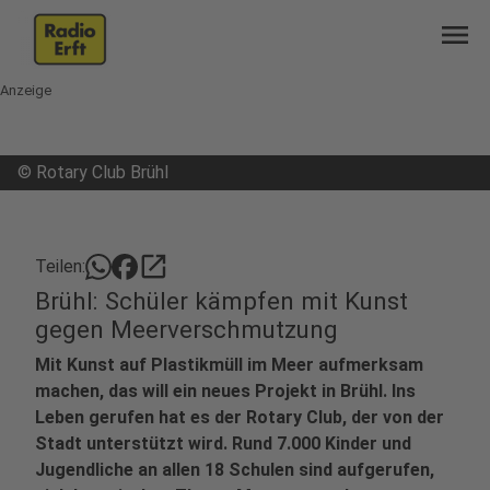
menu
Anzeige
©
Rotary Club Brühl
open_in_new
Teilen:
Brühl: Schüler kämpfen mit Kunst
gegen Meerverschmutzung
Mit Kunst auf Plastikmüll im Meer aufmerksam
machen, das will ein neues Projekt in Brühl. Ins
Leben gerufen hat es der Rotary Club, der von der
Stadt unterstützt wird. Rund 7.000 Kinder und
Jugendliche an allen 18 Schulen sind aufgerufen,