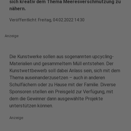
sich kreativ dem Thema Meeresverschmutzung zu
nähern.
Veröffentlicht:
Freitag, 04.02.2022 14:30
Anzeige
Die Kunstwerke sollen aus sogenannten upcycling-
Materialien und gesammeltem Müll entstehen. Der
Kunstwettbewerb soll dabei Anlass sein, sich mit dem
Thema auseinanderzusetzen – auch in anderen
Schulfächern oder zu Hause mit der Familie. Diverse
Sponsoren stellen ein Preisgeld zur Verfügung, mit
dem die Gewinner dann ausgewählte Projekte
unterstützen können.
Anzeige