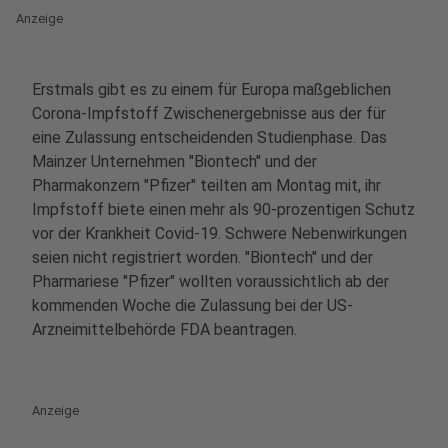
Anzeige
Erstmals gibt es zu einem für Europa maßgeblichen
Corona-Impfstoff Zwischenergebnisse aus der für
eine Zulassung entscheidenden Studienphase. Das
Mainzer Unternehmen "Biontech" und der
Pharmakonzern "Pfizer" teilten am Montag mit, ihr
Impfstoff biete einen mehr als 90-prozentigen Schutz
vor der Krankheit Covid-19. Schwere Nebenwirkungen
seien nicht registriert worden. "Biontech" und der
Pharmariese "Pfizer" wollten voraussichtlich ab der
kommenden Woche die Zulassung bei der US-
Arzneimittelbehörde FDA beantragen.
Anzeige