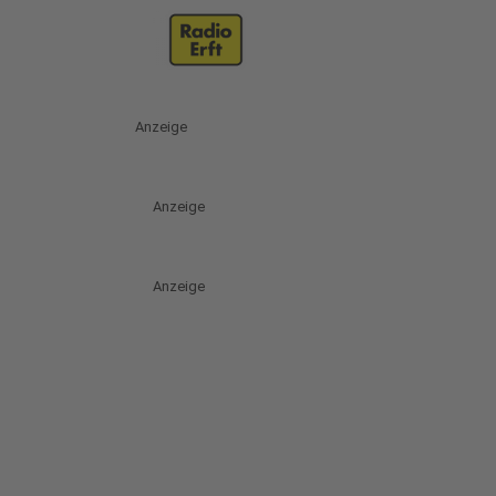
Anzeige
Anzeige
Anzeige