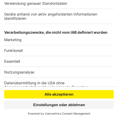
Anzeige
Anzeige
Anzeige
Anzeige