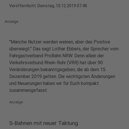
Veröffentlicht:
Dienstag, 10.12.2019 07:48
Anzeige
"Manche Nutzer werden weinen, aber das Positive
überwiegt." Das sagt Lothar Ebbers, der Sprecher vom
Fahrgastverband ProBahn NRW. Denn allein der
Verkehrsverbund Rhein-Ruhr (VRR) hat über 90
Veränderungen bekanntgegeben, die ab dem 15.
Dezember 2019 gelten. Die wichtigsten Änderungen
und Neuerungen haben wir für Euch kompakt
zusammengefasst.
Anzeige
S-Bahnen mit neuer Taktung