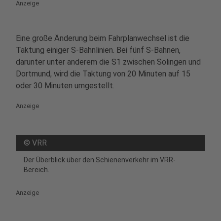
Anzeige
Eine große Änderung beim Fahrplanwechsel ist die
Taktung einiger S-Bahnlinien. Bei fünf S-Bahnen,
darunter unter anderem die S1 zwischen Solingen und
Dortmund, wird die Taktung von 20 Minuten auf 15
oder 30 Minuten umgestellt.
Anzeige
©
VRR
Der Überblick über den Schienenverkehr im VRR-
Bereich.
Anzeige