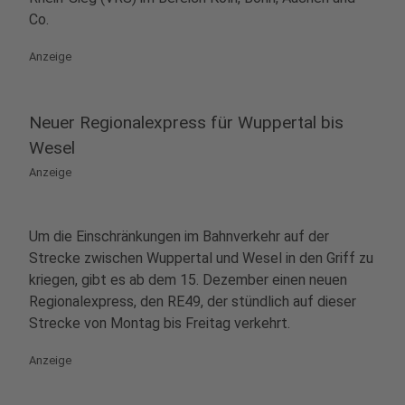
Co.
Anzeige
Neuer Regionalexpress für Wuppertal bis
Wesel
Anzeige
Um die Einschränkungen im Bahnverkehr auf der
Strecke zwischen Wuppertal und Wesel in den Griff zu
kriegen, gibt es ab dem 15. Dezember einen neuen
Regionalexpress, den RE49, der stündlich auf dieser
Strecke von Montag bis Freitag verkehrt.
Anzeige