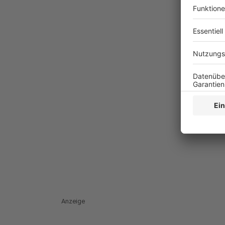
Anzeige