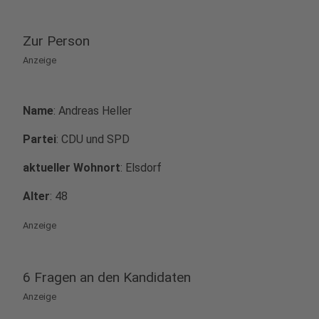
Zur Person
Anzeige
Name
: Andreas Heller
Partei
: CDU und SPD
aktueller Wohnort
: Elsdorf
Alter
: 48
Anzeige
6 Fragen an den Kandidaten
Anzeige