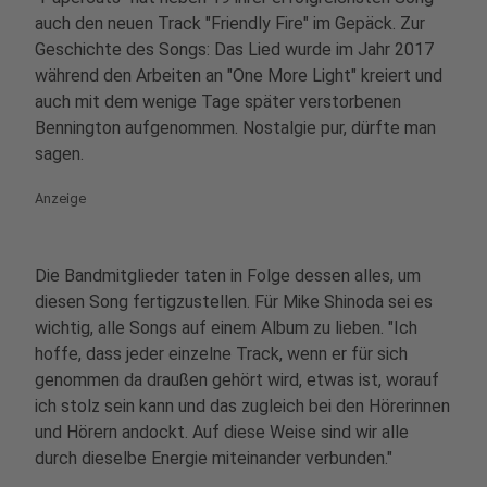
auch den neuen Track "Friendly Fire" im Gepäck. Zur
Geschichte des Songs: Das Lied wurde im Jahr 2017
während den Arbeiten an "One More Light" kreiert und
auch mit dem wenige Tage später verstorbenen
Bennington aufgenommen. Nostalgie pur, dürfte man
sagen.
Anzeige
Die Bandmitglieder taten in Folge dessen alles, um
diesen Song fertigzustellen. Für Mike Shinoda sei es
wichtig, alle Songs auf einem Album zu lieben. "Ich
hoffe, dass jeder einzelne Track, wenn er für sich
genommen da draußen gehört wird, etwas ist, worauf
ich stolz sein kann und das zugleich bei den Hörerinnen
und Hörern andockt. Auf diese Weise sind wir alle
durch dieselbe Energie miteinander verbunden."