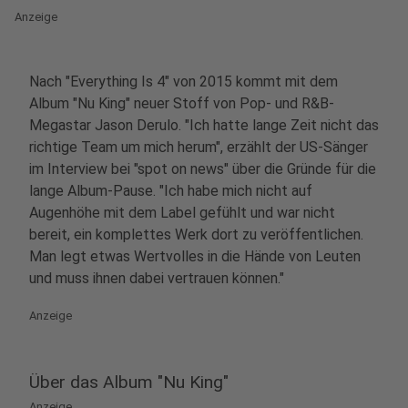
Anzeige
Nach "Everything Is 4" von 2015 kommt mit dem
Album "Nu King" neuer Stoff von Pop- und R&B-
Megastar Jason Derulo. "Ich hatte lange Zeit nicht das
richtige Team um mich herum", erzählt der US-Sänger
im Interview bei "spot on news" über die Gründe für die
lange Album-Pause. "Ich habe mich nicht auf
Augenhöhe mit dem Label gefühlt und war nicht
bereit, ein komplettes Werk dort zu veröffentlichen.
Man legt etwas Wertvolles in die Hände von Leuten
und muss ihnen dabei vertrauen können."
Anzeige
Über das Album "Nu King"
Anzeige