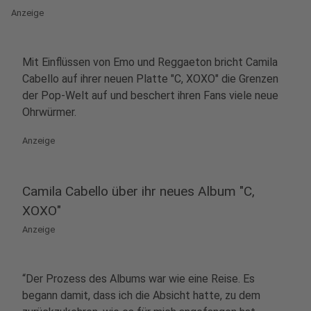
Anzeige
Mit Einflüssen von Emo und Reggaeton bricht Camila
Cabello auf ihrer neuen Platte "C, XOXO" die Grenzen
der Pop-Welt auf und beschert ihren Fans viele neue
Ohrwürmer.
Anzeige
Camila Cabello über ihr neues Album "C,
XOXO"
Anzeige
“Der Prozess des Albums war wie eine Reise. Es
begann damit, dass ich die Absicht hatte, zu dem