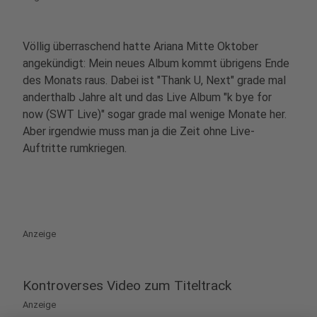
Völlig überraschend hatte Ariana Mitte Oktober
angekündigt: Mein neues Album kommt übrigens Ende
des Monats raus. Dabei ist "Thank U, Next" grade mal
anderthalb Jahre alt und das Live Album "k bye for
now (SWT Live)" sogar grade mal wenige Monate her.
Aber irgendwie muss man ja die Zeit ohne Live-
Auftritte rumkriegen.
Anzeige
Kontroverses Video zum Titeltrack
Anzeige