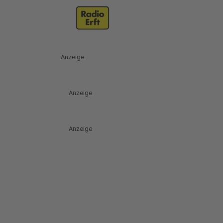
Anzeige
Anzeige
Anzeige