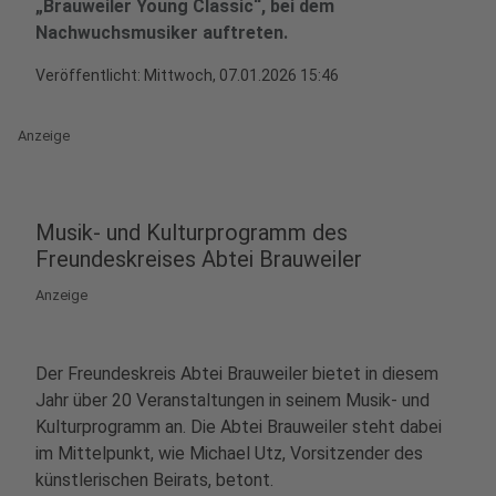
„Brauweiler Young Classic“, bei dem
Nachwuchsmusiker auftreten.
Veröffentlicht:
Mittwoch, 07.01.2026 15:46
Anzeige
Musik- und Kulturprogramm des
Freundeskreises Abtei Brauweiler
Anzeige
Der Freundeskreis Abtei Brauweiler bietet in diesem
Jahr über 20 Veranstaltungen in seinem Musik- und
Kulturprogramm an. Die Abtei Brauweiler steht dabei
im Mittelpunkt, wie Michael Utz, Vorsitzender des
künstlerischen Beirats, betont.