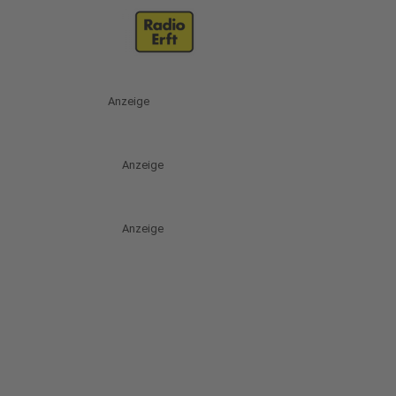
Anzeige
Anzeige
Anzeige